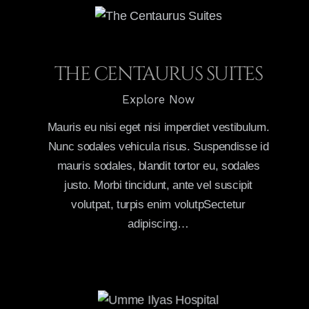
THE CENTAURUS SUITES
Explore Now
Mauris eu nisi eget nisi imperdiet vestibulum.
Nunc sodales vehicula risus. Suspendisse id
mauris sodales, blandit tortor eu, sodales
justo. Morbi tincidunt, ante vel suscipit
volutpat, turpis enim volutpSectetur
adipiscing…