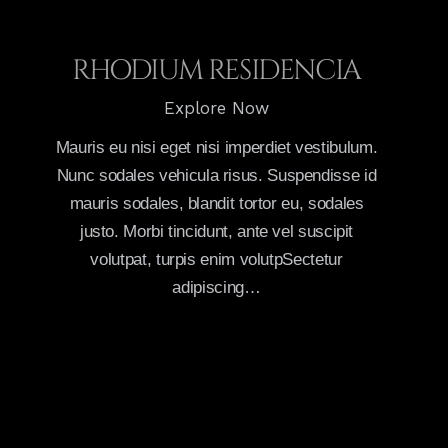
RHODIUM RESIDENCIA
Explore Now
Mauris eu nisi eget nisi imperdiet vestibulum.
Nunc sodales vehicula risus. Suspendisse id
mauris sodales, blandit tortor eu, sodales
justo. Morbi tincidunt, ante vel suscipit
volutpat, turpis enim volutpSectetur
adipiscing…