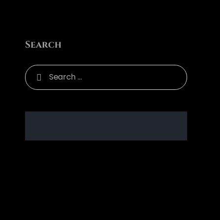
Search