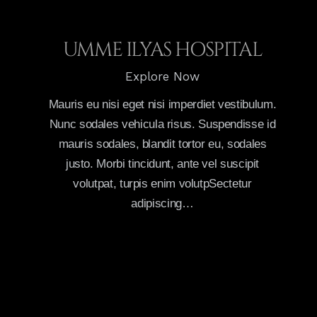
UMME ILYAS HOSPITAL
Explore Now
Mauris eu nisi eget nisi imperdiet vestibulum.
Nunc sodales vehicula risus. Suspendisse id
mauris sodales, blandit tortor eu, sodales
justo. Morbi tincidunt, ante vel suscipit
volutpat, turpis enim volutpSectetur
adipiscing…