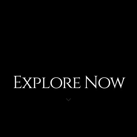
Explore Now