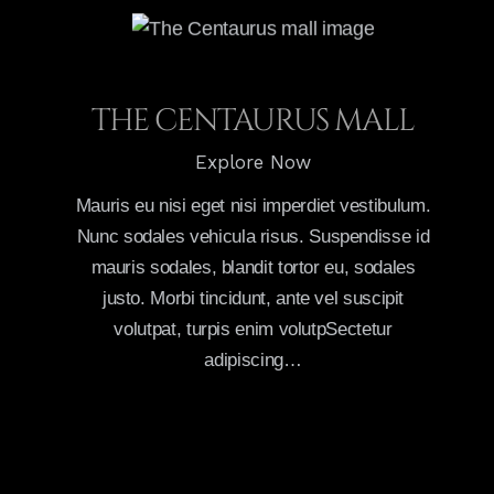
THE CENTAURUS MALL
Explore Now
Mauris eu nisi eget nisi imperdiet vestibulum.
Nunc sodales vehicula risus. Suspendisse id
mauris sodales, blandit tortor eu, sodales
justo. Morbi tincidunt, ante vel suscipit
volutpat, turpis enim volutpSectetur
adipiscing…