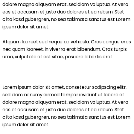
dolore magna aliquyam erat, sed diam voluptua. At vero
eos et accusam et justo duo dolores et ea rebum. Stet
clita kasd gubergren, no sea takimata sanctus est Lorem
ipsum dolor sit amet.
Aliquam laoreet sed neque ac vehicula. Cras congue eros
nec quam laoreet, in viverra erat bibendum. Cras turpis
urna, vulputate at est vitae, posuere lobortis erat.
Lorem ipsum dolor sit amet, consetetur sadipscing elitr,
sed diam nonumy eirmod tempor invidunt ut labore et
dolore magna aliquyam erat, sed diam voluptua. At vero
eos et accusam et justo duo dolores et ea rebum. Stet
clita kasd gubergren, no sea takimata sanctus est Lorem
ipsum dolor sit amet.