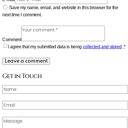
Save my name, email, and website in this browser for the
next time I comment.
Comment
I agree that my submitted data is being
collected and stored
.
*
Get in Touch