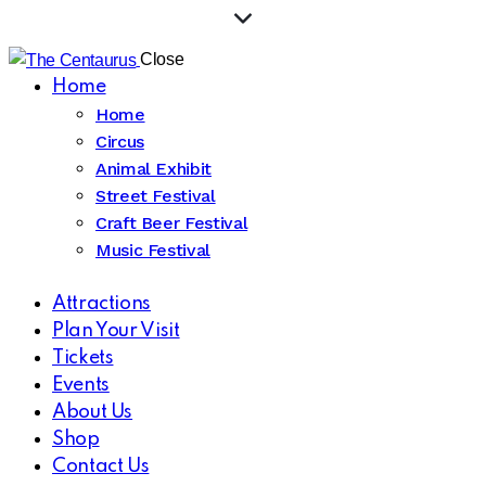
Close
Home
Home
Circus
Animal Exhibit
Street Festival
Craft Beer Festival
Music Festival
Attractions
Plan Your Visit
Tickets
Events
About Us
Shop
Contact Us