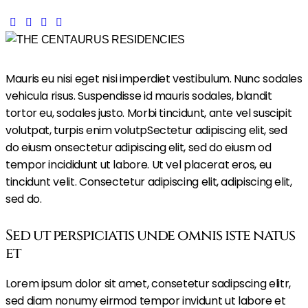
Mauris eu nisi eget nisi imperdiet vestibulum. Nunc sodales
vehicula risus. Suspendisse id mauris sodales, blandit
tortor eu, sodales justo. Morbi tincidunt, ante vel suscipit
volutpat, turpis enim volutpSectetur adipiscing elit, sed
do eiusm onsectetur adipiscing elit, sed do eiusm od
tempor incididunt ut labore. Ut vel placerat eros, eu
tincidunt velit. Consectetur adipiscing elit, adipiscing elit,
sed do.
Sed ut perspiciatis unde omnis iste natus
et
Lorem ipsum dolor sit amet, consetetur sadipscing elitr,
sed diam nonumy eirmod tempor invidunt ut labore et