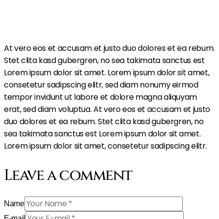
At vero eos et accusam et justo duo dolores et ea rebum.
Stet clita kasd gubergren, no sea takimata sanctus est
Lorem ipsum dolor sit amet. Lorem ipsum dolor sit amet,
consetetur sadipscing elitr, sed diam nonumy eirmod
tempor invidunt ut labore et dolore magna aliquyam
erat, sed diam voluptua. At vero eos et accusam et justo
duo dolores et ea rebum. Stet clita kasd gubergren, no
sea takimata sanctus est Lorem ipsum dolor sit amet.
Lorem ipsum dolor sit amet, consetetur sadipscing elitr.
Leave a comment
Name
E-mail