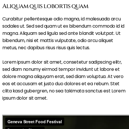
Aliquam quis lobortis quam
Curabitur pellentesque odio magna, id malesuada arcu
sodales ut. Sed sed quam ut ex bibendum commodo id id
magna. Aliquam sed ligula sed ante blandit volutpat. Ut
bibendum, nisi et mattis vulputate, odio arcu aliquet
metus, nec dapibus risus risus quis lectus.
Lorem ipsum dolor sit amet, consetetur sadipscing elitr,
sed diam nonumy eirmod tempor invidunt ut labore et
dolore magna aliquyam erat, sed diam voluptua. At vero
eos et accusam et justo duo dolores et ea rebum. Stet
clita kasd gubergren, no sea takimata sanctus est Lorem
ipsum dolor sit amet.